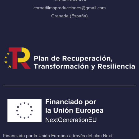
cornetfilmsproducciones@gmail.com
Granada (España)
Financiado por la Unión Europea a través del plan Next