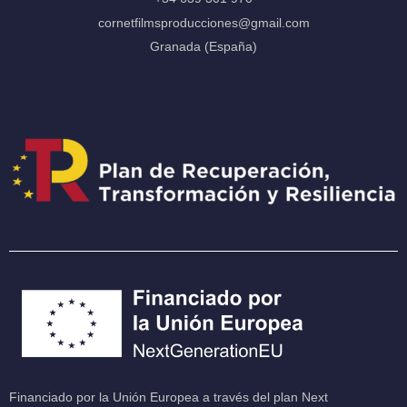
cornetfilmsproducciones@gmail.com
Granada (España)
Financiado por la Unión Europea a través del plan Next