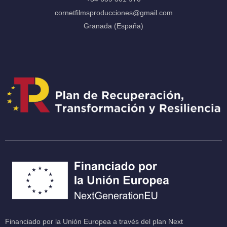
cornetfilmsproducciones@gmail.com
Granada (España)
Financiado por la Unión Europea a través del plan Next