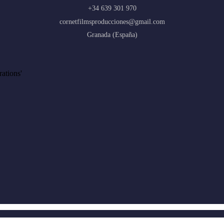
+34 639 301 970
cornetfilmsproducciones@gmail.com
Granada (España)