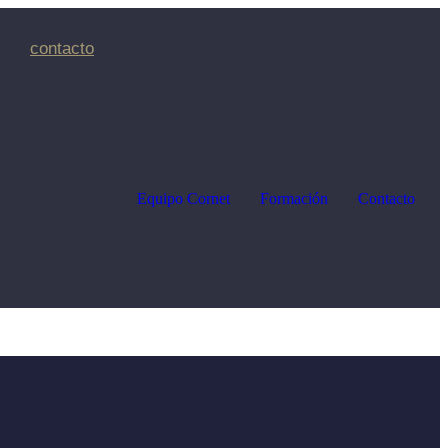
contacto
Equipo Cornet
Formación
Contacto